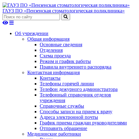
ГАУЗ ПО «Пензенская стоматологическая поликлиника»
Об учреждении
Общая информация
Основные сведения
Отделения
Схема проезда
Режим и график работы
Правила внутреннего распорядка
Контактная информация
Контакты
Телефоны горячей линии
Телефон дежурного администратора
Телефонный справочник отделов
учреждения
Справочные службы
Способы записи на прием к врачу
Адреса электронной почты
График приема граждан руководителями
Отправить обращение
Медицинские работники