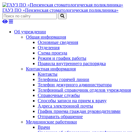
ГАУЗ ПО «Пензенская стоматологическая поликлиника»
Об учреждении
Общая информация
Основные сведения
Отделения
Схема проезда
Режим и график работы
Правила внутреннего распорядка
Контактная информация
Контакты
Телефоны горячей линии
Телефон дежурного администратора
Телефонный справочник отделов учреждения
Справочные службы
Способы записи на прием к врачу
Адреса электронной почты
График приема граждан руководителями
Отправить обращение
Медицинские работники
Врачи