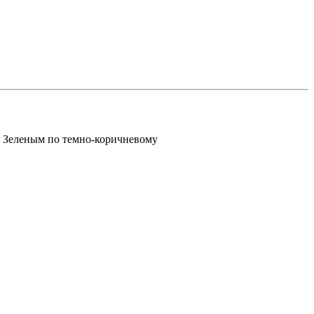
Зеленым по темно-коричневому