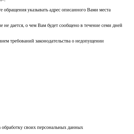
те обращения указывать адрес описанного Вами места
е не дается, о чем Вам будет сообщено в течение семи дней
ием требований законодательства о недопущении
а обработку своих персональных данных