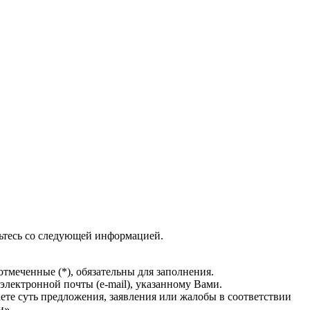
ьтесь со следующей информацией.
тмеченные (*), обязательны для заполнения.
электронной почты (e-mail), указанному Вами.
ете суть предложения, заявления или жалобы в соответствии
и».