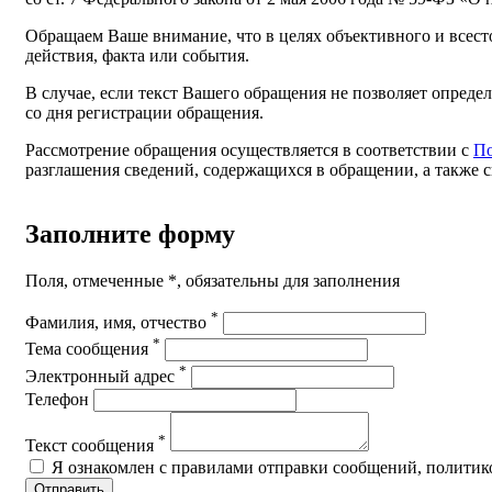
Обращаем Ваше внимание, что в целях объективного и всест
действия, факта или события.
В случае, если текст Вашего обращения не позволяет определ
со дня регистрации обращения.
Рассмотрение обращения осуществляется в соответствии с
По
разглашения сведений, содержащихся в обращении, а также 
Заполните форму
Поля, отмеченные *, обязательны для заполнения
*
Фамилия, имя, отчество
*
Тема сообщения
*
Электронный адрес
Телефон
*
Текст сообщения
Я ознакомлен с правилами отправки сообщений, политик