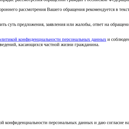
ороннего рассмотрения Вашего обращения рекомендуется в текс
ить суть предложения, заявления или жалобы, ответ на обращени
литикой конфиденциальности персональных данных
и соблюден
сведений, касающихся частной жизни гражданина.
ой конфиденциальности персональных данных и даю согласие н