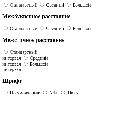
Стандартный
Средний
Большой
Межбуквенное расстояние
Стандартный
Средний
Большой
Межстрчное расстояние
Стандартный
интервал
Средний
интервал
Большой
интервал
Шрифт
По умолчанию
Arial
Times