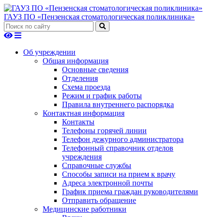
ГАУЗ ПО «Пензенская стоматологическая поликлиника»
Об учреждении
Общая информация
Основные сведения
Отделения
Схема проезда
Режим и график работы
Правила внутреннего распорядка
Контактная информация
Контакты
Телефоны горячей линии
Телефон дежурного администратора
Телефонный справочник отделов
учреждения
Справочные службы
Способы записи на прием к врачу
Адреса электронной почты
График приема граждан руководителями
Отправить обращение
Медицинские работники