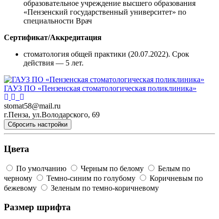
образовательное учреждение высшего образования
«Пензенский государственный университет» по
специальности Врач
Сертификат/Аккредитация
стоматология общей практики (20.07.2022). Срок
действия — 5 лет.
ГАУЗ ПО «Пензенская стоматологическая поликлиника»
stomat58@mail.ru
г.Пенза, ул.Володарского, 69
Сбросить настройки
Цвета
По умолчанию
Черным по белому
Белым по
черному
Темно-синим по голубому
Коричневым по
бежевому
Зеленым по темно-коричневому
Размер шрифта