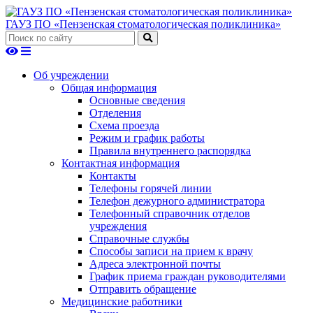
ГАУЗ ПО «Пензенская стоматологическая поликлиника»
Об учреждении
Общая информация
Основные сведения
Отделения
Схема проезда
Режим и график работы
Правила внутреннего распорядка
Контактная информация
Контакты
Телефоны горячей линии
Телефон дежурного администратора
Телефонный справочник отделов
учреждения
Справочные службы
Способы записи на прием к врачу
Адреса электронной почты
График приема граждан руководителями
Отправить обращение
Медицинские работники