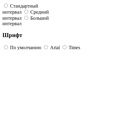
Стандартный
интервал
Средний
интервал
Большой
интервал
Шрифт
По умолчанию
Arial
Times