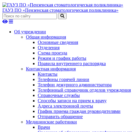
ГАУЗ ПО «Пензенская стоматологическая поликлиника»
Об учреждении
Общая информация
Основные сведения
Отделения
Схема проезда
Режим и график работы
Правила внутреннего распорядка
Контактная информация
Контакты
Телефоны горячей линии
Телефон дежурного администратора
Телефонный справочник отделов учреждения
Справочные службы
Способы записи на прием к врачу
Адреса электронной почты
График приема граждан руководителями
Отправить обращение
Медицинские работники
Врачи