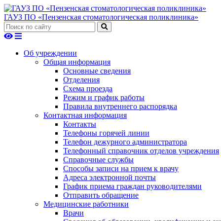
ГАУЗ ПО «Пензенская стоматологическая поликлиника»
Об учреждении
Общая информация
Основные сведения
Отделения
Схема проезда
Режим и график работы
Правила внутреннего распорядка
Контактная информация
Контакты
Телефоны горячей линии
Телефон дежурного администратора
Телефонный справочник отделов учреждения
Справочные службы
Способы записи на прием к врачу
Адреса электронной почты
График приема граждан руководителями
Отправить обращение
Медицинские работники
Врачи