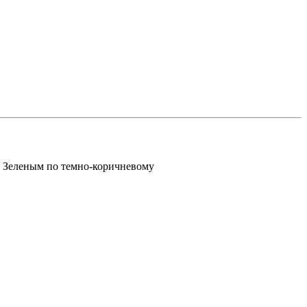
Зеленым по темно-коричневому