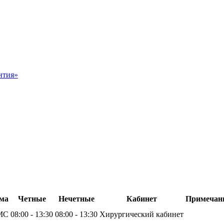
нтия»
ма
Четные
Нечетные
Кабинет
Примечан
МС
08:00 - 13:30
08:00 - 13:30
Хирургический кабинет