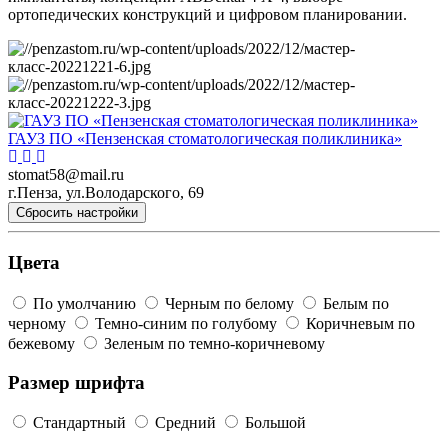
ортопедических конструкций и цифровом планировании.
ГАУЗ ПО «Пензенская стоматологическая поликлиника»
stomat58@mail.ru
г.Пенза, ул.Володарского, 69
Сбросить настройки
Цвета
По умолчанию
Черным по белому
Белым по
черному
Темно-синим по голубому
Коричневым по
бежевому
Зеленым по темно-коричневому
Размер шрифта
Стандартный
Средний
Большой