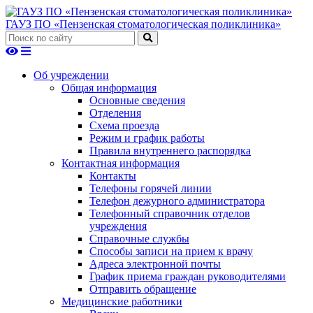
ГАУЗ ПО «Пензенская стоматологическая поликлиника»
Об учреждении
Общая информация
Основные сведения
Отделения
Схема проезда
Режим и график работы
Правила внутреннего распорядка
Контактная информация
Контакты
Телефоны горячей линии
Телефон дежурного администратора
Телефонный справочник отделов
учреждения
Справочные службы
Способы записи на прием к врачу
Адреса электронной почты
График приема граждан руководителями
Отправить обращение
Медицинские работники