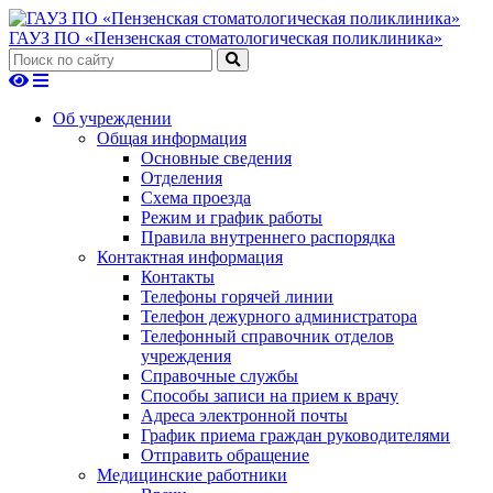
ГАУЗ ПО «Пензенская стоматологическая поликлиника»
Об учреждении
Общая информация
Основные сведения
Отделения
Схема проезда
Режим и график работы
Правила внутреннего распорядка
Контактная информация
Контакты
Телефоны горячей линии
Телефон дежурного администратора
Телефонный справочник отделов
учреждения
Справочные службы
Способы записи на прием к врачу
Адреса электронной почты
График приема граждан руководителями
Отправить обращение
Медицинские работники