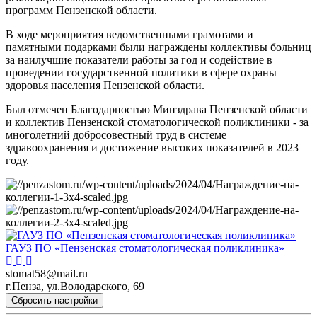
программ Пензенской области.
В ходе мероприятия ведомственными грамотами и
памятными подарками были награждены коллективы больниц
за наилучшие показатели работы за год и содействие в
проведении государственной политики в сфере охраны
здоровья населения Пензенской области.
Был отмечен Благодарностью Минздрава Пензенской области
и коллектив Пензенской стоматологической поликлиники - за
многолетний добросовестный труд в системе
здравоохранения и достижение высоких показателей в 2023
году.
ГАУЗ ПО «Пензенская стоматологическая поликлиника»
stomat58@mail.ru
г.Пенза, ул.Володарского, 69
Сбросить настройки