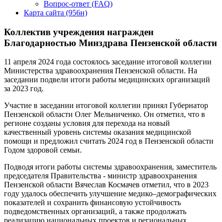
Вопрос-ответ (FAQ)
Карта сайта (956н)
Коллектив учреждения награжден
Благодарностью Минздрава Пензенской области
11 апреля 2024 года состоялось заседание итоговой коллегии
Министерства здравоохранения Пензенской области. На
заседании подвели итоги работы медицинских организаций
за 2023 год.
Участие в заседании итоговой коллегии принял Губернатор
Пензенской области Олег Мельниченко. Он отметил, что в
регионе созданы условия для перехода на новый
качественный уровень системы оказания медицинской
помощи и предложил считать 2024 год в Пензенской области
Годом здоровой семьи.
Подводя итоги работы системы здравоохранения, заместитель
председателя Правительства - министр здравоохранения
Пензенской области Вячеслав Космачев отметил, что в 2023
году удалось обеспечить улучшение медико–демографических
показателей и сохранить финансовую устойчивость
подведомственных организаций, а также продолжать
реализацию национальных проектов и региональных