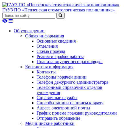
ГАУЗ ПО «Пензенская стоматологическая поликлиника»
Об учреждении
Общая информация
Основные сведения
Отделения
Схема проезда
Режим и график работы
Правила внутреннего распорядка
Контактная информация
Контакты
Телефоны горячей линии
Телефон дежурного администратора
Телефонный справочник отделов
учреждения
Справочные службы
Способы записи на прием к врачу
Адреса электронной почты
График приема граждан руководителями
Отправить обращение
Медицинские работники