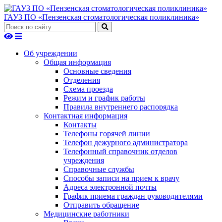
ГАУЗ ПО «Пензенская стоматологическая поликлиника»
Об учреждении
Общая информация
Основные сведения
Отделения
Схема проезда
Режим и график работы
Правила внутреннего распорядка
Контактная информация
Контакты
Телефоны горячей линии
Телефон дежурного администратора
Телефонный справочник отделов
учреждения
Справочные службы
Способы записи на прием к врачу
Адреса электронной почты
График приема граждан руководителями
Отправить обращение
Медицинские работники