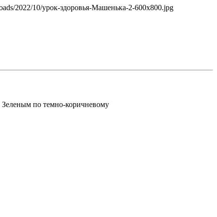
Зеленым по темно-коричневому