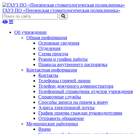
ГАУЗ ПО «Пензенская стоматологическая поликлиника»
Об учреждении
Общая информация
Основные сведения
Отделения
Схема проезда
Режим и график работы
Правила внутреннего распорядка
Контактная информация
Контакты
Телефоны горячей линии
Телефон дежурного администратора
Телефонный справочник отделов учреждения
Справочные службы
Способы записи на прием к врачу
Адреса электронной почты
График приема граждан руководителями
Отправить обращение
Медицинские работники
Врачи