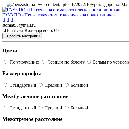
ГАУЗ ПО «Пензенская стоматологическая поликлиника»
stomat58@mail.ru
г.Пенза, ул.Володарского, 69
Сбросить настройки
Цвета
По умолчанию
Черным по белому
Белым по черном
Размер шрифта
Стандартный
Средний
Большой
Межбуквенное расстояние
Стандартный
Средний
Большой
Межстрчное расстояние