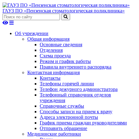
ГАУЗ ПО «Пензенская стоматологическая поликлиника»
Об учреждении
Общая информация
Основные сведения
Отделения
Схема проезда
Режим и график работы
Правила внутреннего распорядка
Контактная информация
Контакты
Телефоны горячей линии
Телефон дежурного администратора
Телефонный справочник отделов
учреждения
Справочные службы
Способы записи на прием к врачу
Адреса электронной почты
График приема граждан руководителями
Отправить обращение
Медицинские работники