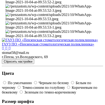
ГАУЗ ПО «Пензенская стоматологическая поликлиника»
stomat58@mail.ru
г.Пенза, ул.Володарского, 69
Сбросить настройки
Цвета
По умолчанию
Черным по белому
Белым по
черному
Темно-синим по голубому
Коричневым по
бежевому
Зеленым по темно-коричневому
Размер шрифта