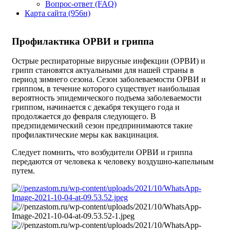
Вопрос-ответ (FAQ)
Карта сайта (956н)
Профилактика ОРВИ и гриппа
Острые респираторные вирусные инфекции (ОРВИ) и
грипп становятся актуальными для нашей страны в
период зимнего сезона. Сезон заболеваемости ОРВИ и
гриппом, в течение которого существует наибольшая
вероятность эпидемического подъема заболеваемости
гриппом, начинается с декабря текущего года и
продолжается до февраля следующего. В
предэпидемический сезон предпринимаются такие
профилактические меры как вакцинация.
Следует помнить, что возбудители ОРВИ и гриппа
передаются от человека к человеку воздушно-капельным
путем.