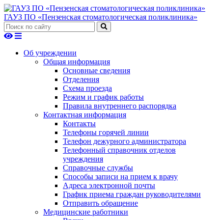
ГАУЗ ПО «Пензенская стоматологическая поликлиника»
Об учреждении
Общая информация
Основные сведения
Отделения
Схема проезда
Режим и график работы
Правила внутреннего распорядка
Контактная информация
Контакты
Телефоны горячей линии
Телефон дежурного администратора
Телефонный справочник отделов
учреждения
Справочные службы
Способы записи на прием к врачу
Адреса электронной почты
График приема граждан руководителями
Отправить обращение
Медицинские работники