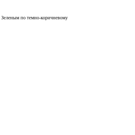
Зеленым по темно-коричневому