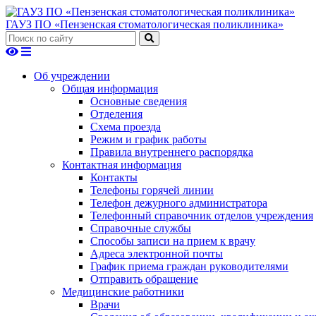
ГАУЗ ПО «Пензенская стоматологическая поликлиника»
Об учреждении
Общая информация
Основные сведения
Отделения
Схема проезда
Режим и график работы
Правила внутреннего распорядка
Контактная информация
Контакты
Телефоны горячей линии
Телефон дежурного администратора
Телефонный справочник отделов учреждения
Справочные службы
Способы записи на прием к врачу
Адреса электронной почты
График приема граждан руководителями
Отправить обращение
Медицинские работники
Врачи