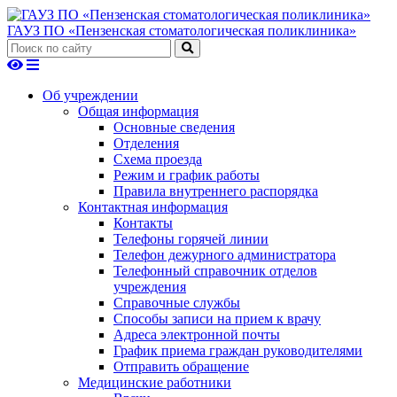
ГАУЗ ПО «Пензенская стоматологическая поликлиника»
Об учреждении
Общая информация
Основные сведения
Отделения
Схема проезда
Режим и график работы
Правила внутреннего распорядка
Контактная информация
Контакты
Телефоны горячей линии
Телефон дежурного администратора
Телефонный справочник отделов
учреждения
Справочные службы
Способы записи на прием к врачу
Адреса электронной почты
График приема граждан руководителями
Отправить обращение
Медицинские работники