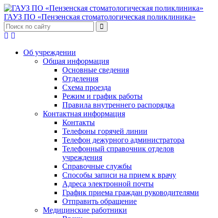
ГАУЗ ПО «Пензенская стоматологическая поликлиника»
Об учреждении
Общая информация
Основные сведения
Отделения
Схема проезда
Режим и график работы
Правила внутреннего распорядка
Контактная информация
Контакты
Телефоны горячей линии
Телефон дежурного администратора
Телефонный справочник отделов
учреждения
Справочные службы
Способы записи на прием к врачу
Адреса электронной почты
График приема граждан руководителями
Отправить обращение
Медицинские работники