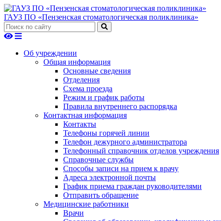
ГАУЗ ПО «Пензенская стоматологическая поликлиника»
Об учреждении
Общая информация
Основные сведения
Отделения
Схема проезда
Режим и график работы
Правила внутреннего распорядка
Контактная информация
Контакты
Телефоны горячей линии
Телефон дежурного администратора
Телефонный справочник отделов учреждения
Справочные службы
Способы записи на прием к врачу
Адреса электронной почты
График приема граждан руководителями
Отправить обращение
Медицинские работники
Врачи