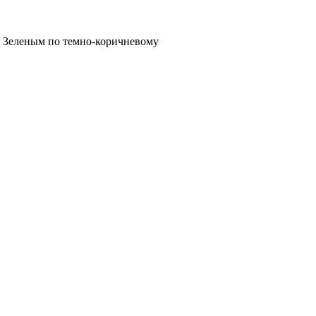
Зеленым по темно-коричневому