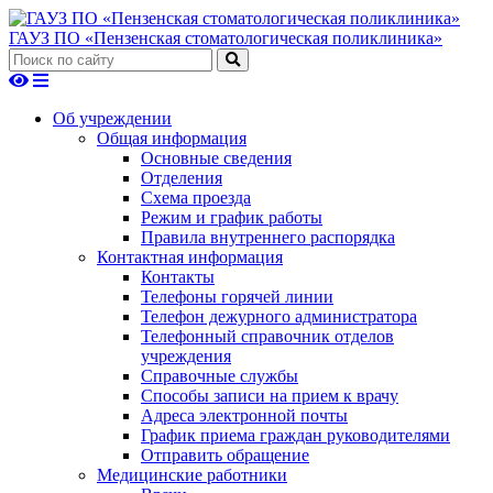
ГАУЗ ПО «Пензенская стоматологическая поликлиника»
Об учреждении
Общая информация
Основные сведения
Отделения
Схема проезда
Режим и график работы
Правила внутреннего распорядка
Контактная информация
Контакты
Телефоны горячей линии
Телефон дежурного администратора
Телефонный справочник отделов
учреждения
Справочные службы
Способы записи на прием к врачу
Адреса электронной почты
График приема граждан руководителями
Отправить обращение
Медицинские работники