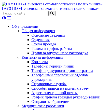
ГАУЗ ПО «Пензенская стоматологическая поликлиника»
Об учреждении
Общая информация
Основные сведения
Отделения
Схема проезда
Режим и график работы
Правила внутреннего распорядка
Контактная информация
Контакты
Телефоны горячей линии
Телефон дежурного администратора
Телефонный справочник отделов
учреждения
Справочные службы
Способы записи на прием к врачу
Адреса электронной почты
График приема граждан руководителями
Отправить обращение
Медицинские работники