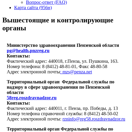
Вопрос-ответ (FAQ)
Карта сайта (956н)
Вышестоящие и контролирующие
органы
Министерство здравоохранения Пензенской области
pg@health.pnzreg.ru
Контакты:
Фактический адрес: 440018, г.Пенза, ул. Пушкина, 163.
Номер телефона: 8 (8412) 48-81-01, Факс 48-80-58
Адрес электронной почты
: mzs@penza.net
Территориальный орган Федеральной службы по
надзору в сфере здравоохранения по Пензенской
области
58reg.roszdravnadzor.ru
Контакты:
Фактический адрес: 440011, г. Пенза, пр. Победы, д. 13
Номер телефона справочной службы: 8 (8412) 48-50-02
Адрес электронной почты:
rzninfo@reg58.roszdravnadzor.ru
Территориальный орган Федеральной службы по