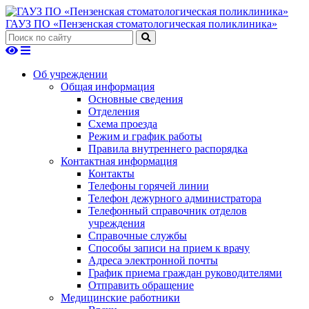
ГАУЗ ПО «Пензенская стоматологическая поликлиника»
Об учреждении
Общая информация
Основные сведения
Отделения
Схема проезда
Режим и график работы
Правила внутреннего распорядка
Контактная информация
Контакты
Телефоны горячей линии
Телефон дежурного администратора
Телефонный справочник отделов
учреждения
Справочные службы
Способы записи на прием к врачу
Адреса электронной почты
График приема граждан руководителями
Отправить обращение
Медицинские работники