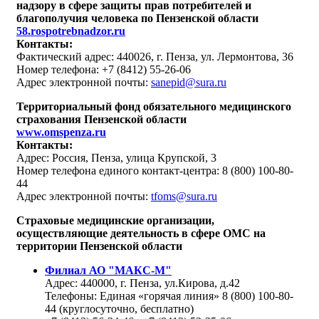
надзору в сфере защиты прав потребителей и
благополучия человека по Пензенской области
58.rospotrebnadzor.ru
Контакты:
Фактический адрес: 440026, г. Пенза, ул. Лермонтова, 36
Номер телефона: +7 (8412) 55-26-06
Адрес электронной почты:
sanepid@sura.ru
Территориальный фонд обязательного медицинского
страхования Пензенской области
www.omspenza.ru
Контакты:
Адрес: Россия, Пенза, улица Крупской, 3
Номер телефона единого контакт-центра: 8 (800) 100-80-
44
Адрес электронной почты:
tfoms@sura.ru
Страховые медицинские организации,
осуществляющие деятельность в сфере ОМС на
территории Пензенской области
Филиал АО "МАКС-М"
Адрес: 440000, г. Пенза, ул.Кирова, д.42
Телефоны: Единая «горячая линия» 8 (800) 100-80-
44 (круглосуточно, бесплатно)