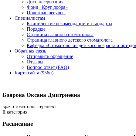
Диспансеризация
Фонд «Круг добра»
Полезные ресурсы
Специалистам
Клинические рекомендации и стандарты
Порядки
Страница главного стоматолога
Страница главного детского стоматолога
Кафедра «Стоматология детского возраста и ортодо
Обратная связь
Отправить обращение
Отзывы
Вопрос-ответ (FAQ)
Карта сайта (956н)
Боярова Оксана Дмитриевна
врач-стоматолог-терапевт
II категория
Расписание