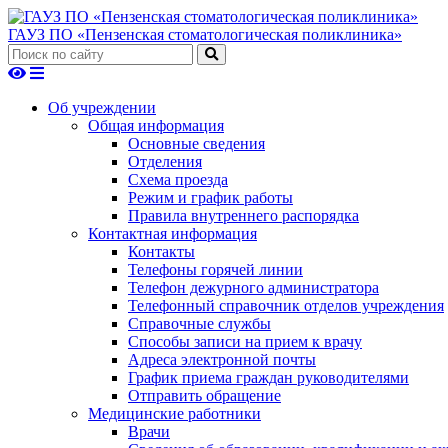
ГАУЗ ПО «Пензенская стоматологическая поликлиника»
Об учреждении
Общая информация
Основные сведения
Отделения
Схема проезда
Режим и график работы
Правила внутреннего распорядка
Контактная информация
Контакты
Телефоны горячей линии
Телефон дежурного администратора
Телефонный справочник отделов учреждения
Справочные службы
Способы записи на прием к врачу
Адреса электронной почты
График приема граждан руководителями
Отправить обращение
Медицинские работники
Врачи