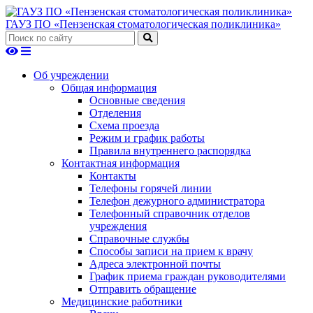
ГАУЗ ПО «Пензенская стоматологическая поликлиника»
Об учреждении
Общая информация
Основные сведения
Отделения
Схема проезда
Режим и график работы
Правила внутреннего распорядка
Контактная информация
Контакты
Телефоны горячей линии
Телефон дежурного администратора
Телефонный справочник отделов
учреждения
Справочные службы
Способы записи на прием к врачу
Адреса электронной почты
График приема граждан руководителями
Отправить обращение
Медицинские работники