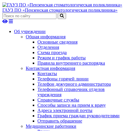
ГАУЗ ПО «Пензенская стоматологическая поликлиника»
Об учреждении
Общая информация
Основные сведения
Отделения
Схема проезда
Режим и график работы
Правила внутреннего распорядка
Контактная информация
Контакты
Телефоны горячей линии
Телефон дежурного администратора
Телефонный справочник отделов
учреждения
Справочные службы
Способы записи на прием к врачу
Адреса электронной почты
График приема граждан руководителями
Отправить обращение
Медицинские работники