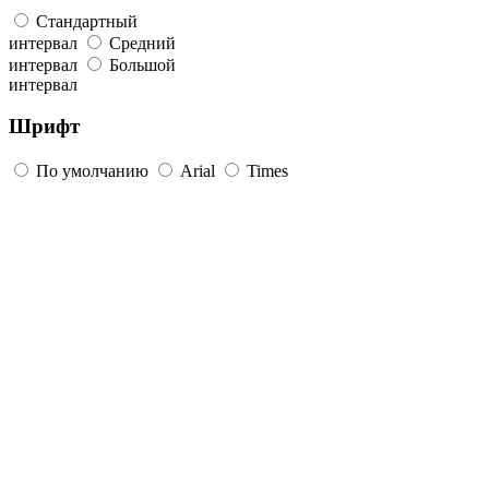
Стандартный
интервал
Средний
интервал
Большой
интервал
Шрифт
По умолчанию
Arial
Times