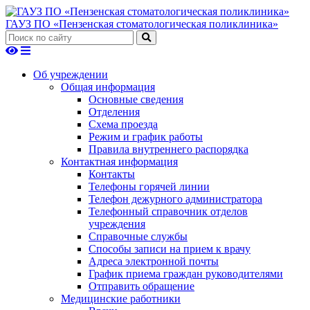
ГАУЗ ПО «Пензенская стоматологическая поликлиника»
Об учреждении
Общая информация
Основные сведения
Отделения
Схема проезда
Режим и график работы
Правила внутреннего распорядка
Контактная информация
Контакты
Телефоны горячей линии
Телефон дежурного администратора
Телефонный справочник отделов
учреждения
Справочные службы
Способы записи на прием к врачу
Адреса электронной почты
График приема граждан руководителями
Отправить обращение
Медицинские работники