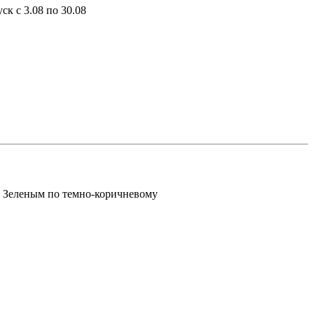
ск с 3.08 по 30.08
Зеленым по темно-коричневому