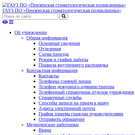
ГАУЗ ПО «Пензенская стоматологическая поликлиника»
Об учреждении
Общая информация
Основные сведения
Отделения
Схема проезда
Режим и график работы
Правила внутреннего распорядка
Контактная информация
Контакты
Телефоны горячей линии
Телефон дежурного администратора
Телефонный справочник отделов учреждения
Справочные службы
Способы записи на прием к врачу
Адреса электронной почты
График приема граждан руководителями
Отправить обращение
Медицинские работники
Врачи