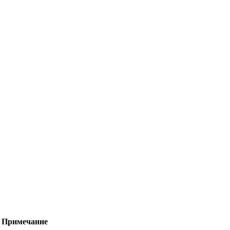
Примечание