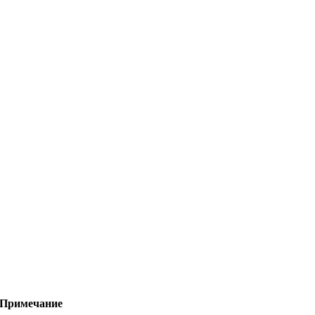
Примечание