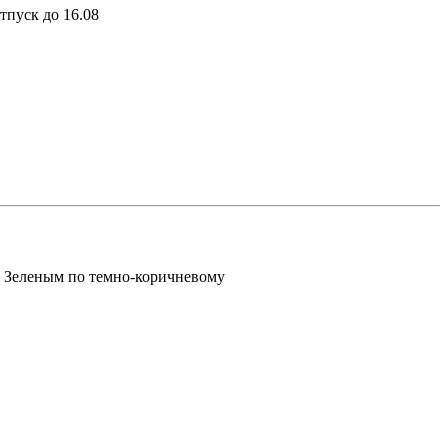
тпуск до 16.08
Зеленым по темно-коричневому