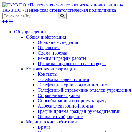
ГАУЗ ПО «Пензенская стоматологическая поликлиника»
Об учреждении
Общая информация
Основные сведения
Отделения
Схема проезда
Режим и график работы
Правила внутреннего распорядка
Контактная информация
Контакты
Телефоны горячей линии
Телефон дежурного администратора
Телефонный справочник отделов учреждения
Справочные службы
Способы записи на прием к врачу
Адреса электронной почты
График приема граждан руководителями
Отправить обращение
Медицинские работники
Врачи