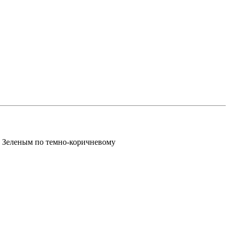
Зеленым по темно-коричневому