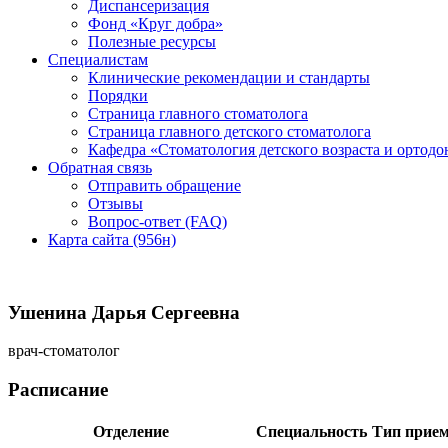
Диспансеризация
Фонд «Круг добра»
Полезные ресурсы
Специалистам
Клинические рекомендации и стандарты
Порядки
Страница главного стоматолога
Страница главного детского стоматолога
Кафедра «Стоматология детского возраста и ортодо
Обратная связь
Отправить обращение
Отзывы
Вопрос-ответ (FAQ)
Карта сайта (956н)
Ушенина Дарья Сергеевна
врач-стоматолог
Расписание
Отделение
Специальность
Тип прие