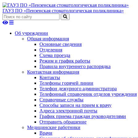
ГАУЗ ПО «Пензенская стоматологическая поликлиника»
Об учреждении
Общая информация
Основные сведения
Отделения
Схема проезда
Режим и график работы
Правила внутреннего распорядка
Контактная информация
Контакты
Телефоны горячей линии
Телефон дежурного администратора
Телефонный справочник отделов учреждения
Справочные службы
Способы записи на прием к врачу
Адреса электронной почты
График приема граждан руководителями
Отправить обращение
Медицинские работники
Врачи