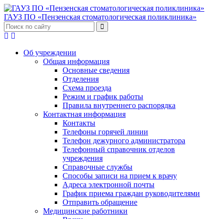
ГАУЗ ПО «Пензенская стоматологическая поликлиника»
Об учреждении
Общая информация
Основные сведения
Отделения
Схема проезда
Режим и график работы
Правила внутреннего распорядка
Контактная информация
Контакты
Телефоны горячей линии
Телефон дежурного администратора
Телефонный справочник отделов
учреждения
Справочные службы
Способы записи на прием к врачу
Адреса электронной почты
График приема граждан руководителями
Отправить обращение
Медицинские работники