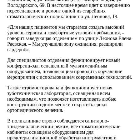
Володарского, 69. В настоящее время идет к завершению
переоснащение и ремонт одной из старейших
стоматологических поликлиник по ул. Леонова, 19.
«Для наших пациентов мы стараемся создать высокий
уровень сервиса и комфортные условия пребывания, -
говорит заведующая отделением по улице Леонова Елена
Раевская. – Мы улучшили зону ожидания, расширили
гардероб».
Для специалистов отделения функционирует новый
конференц-зал, оснащенный мультимедийным
оборудованием, позволяющим проводить обучающие
мероприятия с использованием современных технологий.
Также отремонтирована и функционирует новая
зуботехническая лаборатория, оснащенная всем
необходимым, что позволяет изготавливать любые
конструкции в одном месте и сократить сроки
ортопедического лечения.
В поликлинике строго соблюдается санитарно-
эпидемиологический режим, все стоматологические
кабинеты оснащены оборудованием для
предстерилизационной обработки инструментов и