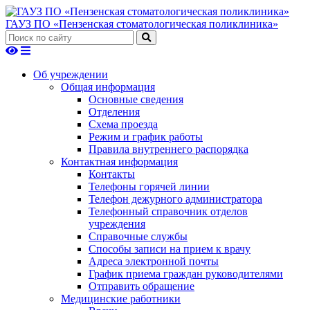
ГАУЗ ПО «Пензенская стоматологическая поликлиника»
Об учреждении
Общая информация
Основные сведения
Отделения
Схема проезда
Режим и график работы
Правила внутреннего распорядка
Контактная информация
Контакты
Телефоны горячей линии
Телефон дежурного администратора
Телефонный справочник отделов
учреждения
Справочные службы
Способы записи на прием к врачу
Адреса электронной почты
График приема граждан руководителями
Отправить обращение
Медицинские работники