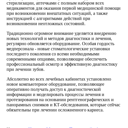
стерилизации, аптечками с полным набором всех
медикаментов для оказания первой медицинской помощи
при возникновении внештатных ситуаций, а также
инструкцией с алгоритмами действий при
возникновении неотложных состояний.
Традиционно огромное внимание уделяется внедрению
новых технологий и методов диагностики и лечения,
регулярно обновляется оборудование. Особая гордость
медперсонала - новые стоматологические установки
последнего поколения со всеми необходимыми
современными опциями, позволяющие обеспечить
профессиональный осмотр и эффективную диагностику
при лечении зубов.
Абсолютно во всех лечебных кабинетах установлено
новое компьютерное оборудование, позволяющее
оперативно получать доступ к диагностической
информации и моделировать процессы лечения и
протезирования на основании рентгенографических и
панорамных снимков и КТ-обследования, которые сейчас
обязательны при лечении осложненного кариеса.