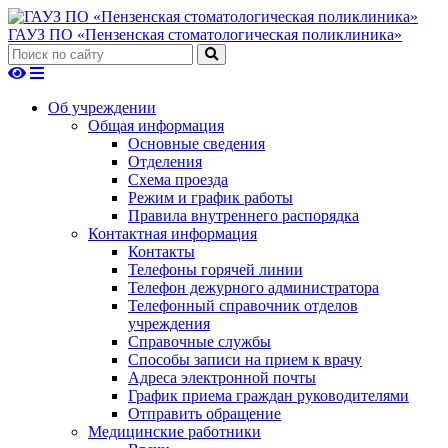
ГАУЗ ПО «Пензенская стоматологическая поликлиника»
Об учреждении
Общая информация
Основные сведения
Отделения
Схема проезда
Режим и график работы
Правила внутреннего распорядка
Контактная информация
Контакты
Телефоны горячей линии
Телефон дежурного администратора
Телефонный справочник отделов
учреждения
Справочные службы
Способы записи на прием к врачу
Адреса электронной почты
График приема граждан руководителями
Отправить обращение
Медицинские работники