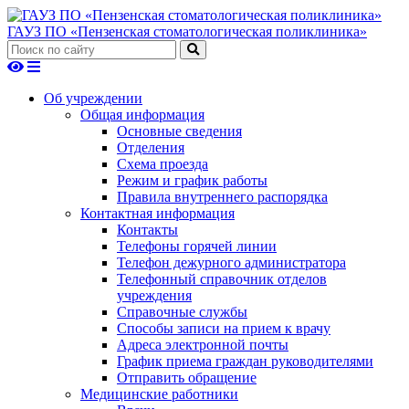
ГАУЗ ПО «Пензенская стоматологическая поликлиника»
Об учреждении
Общая информация
Основные сведения
Отделения
Схема проезда
Режим и график работы
Правила внутреннего распорядка
Контактная информация
Контакты
Телефоны горячей линии
Телефон дежурного администратора
Телефонный справочник отделов
учреждения
Справочные службы
Способы записи на прием к врачу
Адреса электронной почты
График приема граждан руководителями
Отправить обращение
Медицинские работники