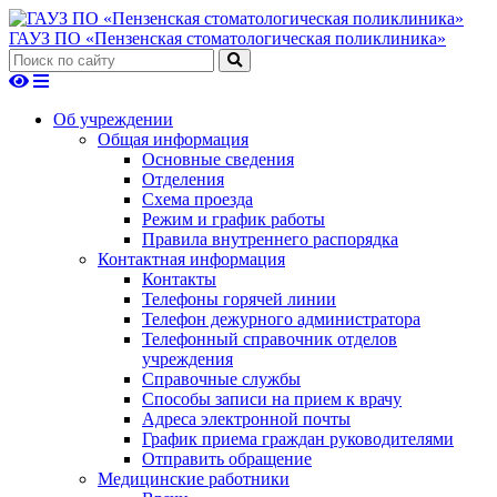
ГАУЗ ПО «Пензенская стоматологическая поликлиника»
Об учреждении
Общая информация
Основные сведения
Отделения
Схема проезда
Режим и график работы
Правила внутреннего распорядка
Контактная информация
Контакты
Телефоны горячей линии
Телефон дежурного администратора
Телефонный справочник отделов
учреждения
Справочные службы
Способы записи на прием к врачу
Адреса электронной почты
График приема граждан руководителями
Отправить обращение
Медицинские работники