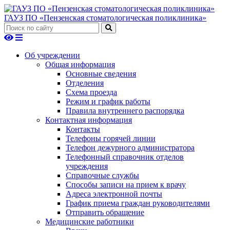
ГАУЗ ПО «Пензенская стоматологическая поликлиника»
Об учреждении
Общая информация
Основные сведения
Отделения
Схема проезда
Режим и график работы
Правила внутреннего распорядка
Контактная информация
Контакты
Телефоны горячей линии
Телефон дежурного администратора
Телефонный справочник отделов
учреждения
Справочные службы
Способы записи на прием к врачу
Адреса электронной почты
График приема граждан руководителями
Отправить обращение
Медицинские работники