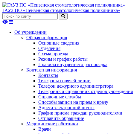
ГАУЗ ПО «Пензенская стоматологическая поликлиника»
Об учреждении
Общая информация
Основные сведения
Отделения
Схема проезда
Режим и график работы
Правила внутреннего распорядка
Контактная информация
Контакты
Телефоны горячей линии
Телефон дежурного администратора
Телефонный справочник отделов учреждения
Справочные службы
Способы записи на прием к врачу
Адреса электронной почты
График приема граждан руководителями
Отправить обращение
Медицинские работники
Врачи