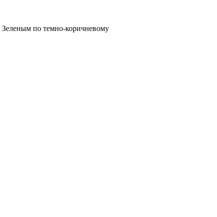
Зеленым по темно-коричневому