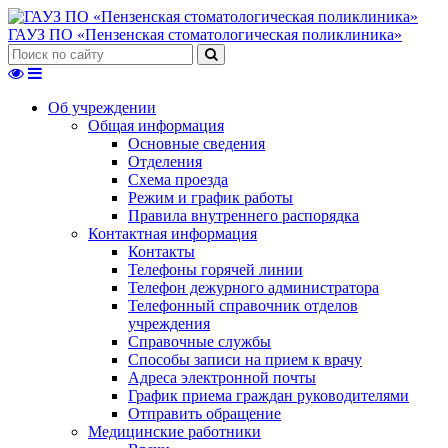
ГАУЗ ПО «Пензенская стоматологическая поликлиника»
Об учреждении
Общая информация
Основные сведения
Отделения
Схема проезда
Режим и график работы
Правила внутреннего распорядка
Контактная информация
Контакты
Телефоны горячей линии
Телефон дежурного администратора
Телефонный справочник отделов
учреждения
Справочные службы
Способы записи на прием к врачу
Адреса электронной почты
График приема граждан руководителями
Отправить обращение
Медицинские работники