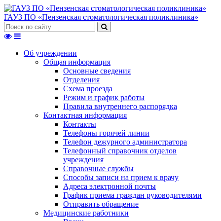
ГАУЗ ПО «Пензенская стоматологическая поликлиника»
Об учреждении
Общая информация
Основные сведения
Отделения
Схема проезда
Режим и график работы
Правила внутреннего распорядка
Контактная информация
Контакты
Телефоны горячей линии
Телефон дежурного администратора
Телефонный справочник отделов
учреждения
Справочные службы
Способы записи на прием к врачу
Адреса электронной почты
График приема граждан руководителями
Отправить обращение
Медицинские работники