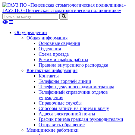
ГАУЗ ПО «Пензенская стоматологическая поликлиника»
Об учреждении
Общая информация
Основные сведения
Отделения
Схема проезда
Режим и график работы
Правила внутреннего распорядка
Контактная информация
Контакты
Телефоны горячей линии
Телефон дежурного администратора
Телефонный справочник отделов
учреждения
Справочные службы
Способы записи на прием к врачу
Адреса электронной почты
График приема граждан руководителями
Отправить обращение
Медицинские работники