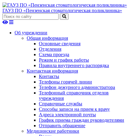
ГАУЗ ПО «Пензенская стоматологическая поликлиника»
Об учреждении
Общая информация
Основные сведения
Отделения
Схема проезда
Режим и график работы
Правила внутреннего распорядка
Контактная информация
Контакты
Телефоны горячей линии
Телефон дежурного администратора
Телефонный справочник отделов
учреждения
Справочные службы
Способы записи на прием к врачу
Адреса электронной почты
График приема граждан руководителями
Отправить обращение
Медицинские работники