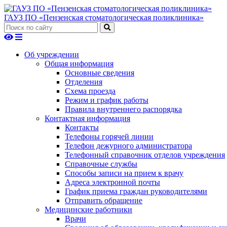
ГАУЗ ПО «Пензенская стоматологическая поликлиника»
Об учреждении
Общая информация
Основные сведения
Отделения
Схема проезда
Режим и график работы
Правила внутреннего распорядка
Контактная информация
Контакты
Телефоны горячей линии
Телефон дежурного администратора
Телефонный справочник отделов учреждения
Справочные службы
Способы записи на прием к врачу
Адреса электронной почты
График приема граждан руководителями
Отправить обращение
Медицинские работники
Врачи