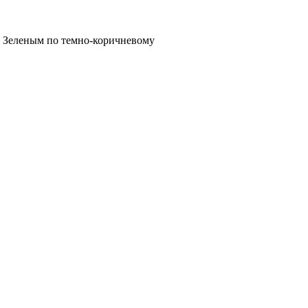
Зеленым по темно-коричневому