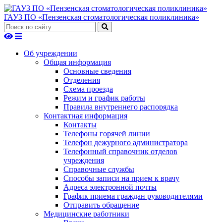
ГАУЗ ПО «Пензенская стоматологическая поликлиника»
Об учреждении
Общая информация
Основные сведения
Отделения
Схема проезда
Режим и график работы
Правила внутреннего распорядка
Контактная информация
Контакты
Телефоны горячей линии
Телефон дежурного администратора
Телефонный справочник отделов
учреждения
Справочные службы
Способы записи на прием к врачу
Адреса электронной почты
График приема граждан руководителями
Отправить обращение
Медицинские работники