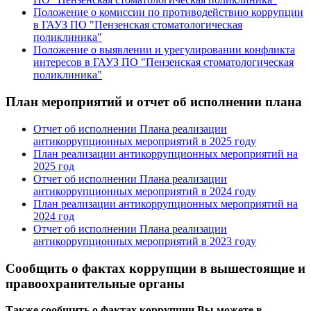
Положение о комиссии по противодействию коррупции
в ГАУЗ ПО "Пензенская стоматологическая
поликлиника"
Положение о выявлении и урегулировании конфликта
интересов в ГАУЗ ПО "Пензенская стоматологическая
поликлиника"
План мероприятий и отчет об исполнении плана
Отчет об исполнении Плана реализации
антикоррупционных мероприятий в 2025 году
План реализации антикоррупционных мероприятий на
2025 год
Отчет об исполнении Плана реализации
антикоррупционных мероприятий в 2024 году
План реализации антикоррупционных мероприятий на
2024 год
Отчет об исполнении Плана реализации
антикоррупционных мероприятий в 2023 году
Сообщить о фактах коррупции в вышестоящие и
правоохранительные органы
Также сообщить о фактах коррупции Вы можете в