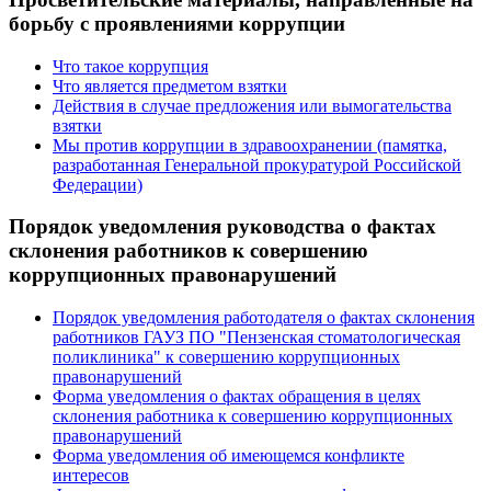
борьбу с проявлениями коррупции
Что такое коррупция
Что является предметом взятки
Действия в случае предложения или вымогательства
взятки
Мы против коррупции в здравоохранении (памятка,
разработанная Генеральной прокуратурой Российской
Федерации)
Порядок уведомления руководства о фактах
склонения работников к совершению
коррупционных правонарушений
Порядок уведомления работодателя о фактах склонения
работников ГАУЗ ПО "Пензенская стоматологическая
поликлиника" к совершению коррупционных
правонарушений
Форма уведомления о фактах обращения в целях
склонения работника к совершению коррупционных
правонарушений
Форма уведомления об имеющемся конфликте
интересов