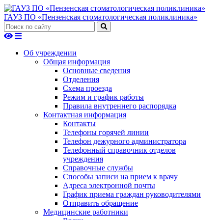
ГАУЗ ПО «Пензенская стоматологическая поликлиника»
Об учреждении
Общая информация
Основные сведения
Отделения
Схема проезда
Режим и график работы
Правила внутреннего распорядка
Контактная информация
Контакты
Телефоны горячей линии
Телефон дежурного администратора
Телефонный справочник отделов
учреждения
Справочные службы
Способы записи на прием к врачу
Адреса электронной почты
График приема граждан руководителями
Отправить обращение
Медицинские работники