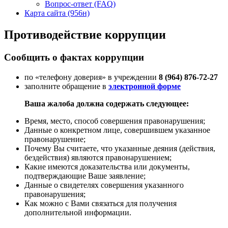
Вопрос-ответ (FAQ)
Карта сайта (956н)
Противодействие коррупции
Сообщить о фактах коррупции
по «телефону доверия» в учреждении
8 (964) 876-72-27
заполните обращение в
электронной форме
Ваша жалоба должна содержать следующее:
Время, место, способ совершения правонарушения;
Данные о конкретном лице, совершившем указанное
правонарушение;
Почему Вы считаете, что указанные деяния (действия,
бездействия) являются правонарушением;
Какие имеются доказательства или документы,
подтверждающие Ваше заявление;
Данные о свидетелях совершения указанного
правонарушения;
Как можно с Вами связаться для получения
дополнительной информации.