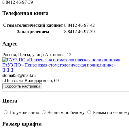
8 8412 46-97-39
Телефонная книга
Стоматологический кабинет
8 8412 46-97-42
Зав.отделением
8 8412 46-97-39
Адрес
Россия, Пенза, улица Антонова, 12
ГАУЗ ПО «Пензенская стоматологическая поликлиника»
stomat58@mail.ru
г.Пенза, ул.Володарского, 69
Сбросить настройки
Цвета
По умолчанию
Черным по белому
Белым по черном
Размер шрифта