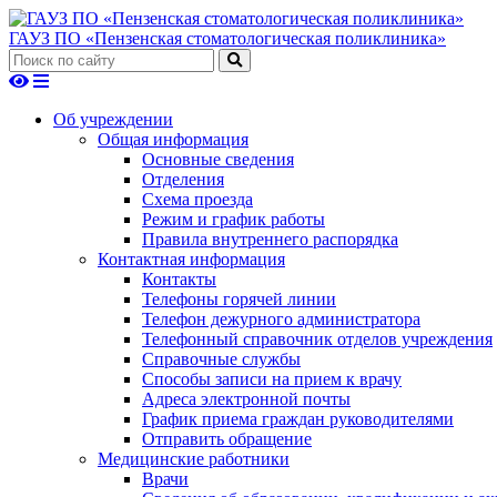
ГАУЗ ПО «Пензенская стоматологическая поликлиника»
Об учреждении
Общая информация
Основные сведения
Отделения
Схема проезда
Режим и график работы
Правила внутреннего распорядка
Контактная информация
Контакты
Телефоны горячей линии
Телефон дежурного администратора
Телефонный справочник отделов учреждения
Справочные службы
Способы записи на прием к врачу
Адреса электронной почты
График приема граждан руководителями
Отправить обращение
Медицинские работники
Врачи