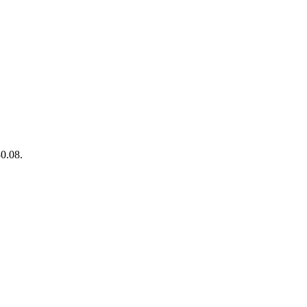
0.08.