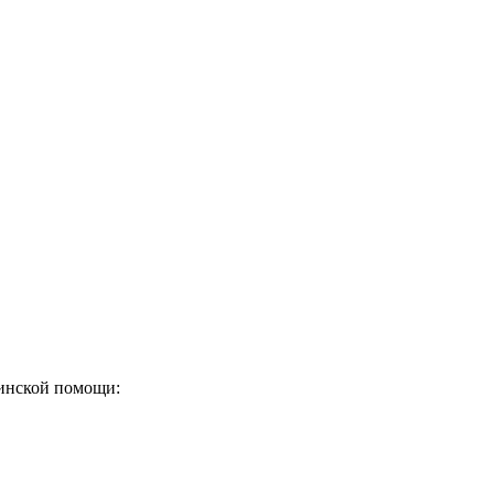
инской помощи: