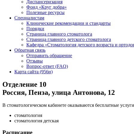
Диспансеризация
Фонд «Круг добра»
Полезные ресурсы
Специалистам
Клинические рекомендации и стандарты
Порядки
Страница главного стоматолога
Страница главного детского стоматолога
Кафедра «Стоматология детского возраста и ортодо
Обратная связь
Отправить обращение
Отзывы
Вопрос-ответ (FAQ)
Карта сайта (956н)
Отделение 10
Россия, Пенза, улица Антонова, 12
В стоматологическом кабинете оказываются бесплатные услу
стоматология
стоматология детская
Расписание