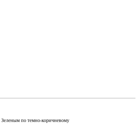
Зеленым по темно-коричневому