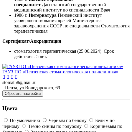
специалитет
Дагестанский государственный
медицинский институт по специальности Врач
1986 г.
Интернатура
Пензенский институт
усовершенствования врачей Министерства
здравоохранения СССР по специальности Стоматология
терапевтическая
Сертификат/Аккредитация
стоматология терапевтическая (25.06.2024). Срок
действия - 5 лет.
ГАУЗ ПО «Пензенская стоматологическая поликлиника»
stomat58@mail.ru
г.Пенза, ул.Володарского, 69
Сбросить настройки
Цвета
По умолчанию
Черным по белому
Белым по
черному
Темно-синим по голубому
Коричневым по