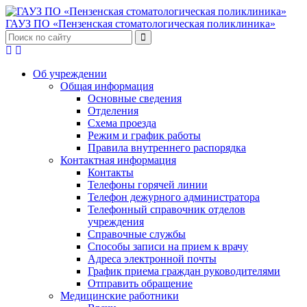
ГАУЗ ПО «Пензенская стоматологическая поликлиника»
Об учреждении
Общая информация
Основные сведения
Отделения
Схема проезда
Режим и график работы
Правила внутреннего распорядка
Контактная информация
Контакты
Телефоны горячей линии
Телефон дежурного администратора
Телефонный справочник отделов
учреждения
Справочные службы
Способы записи на прием к врачу
Адреса электронной почты
График приема граждан руководителями
Отправить обращение
Медицинские работники