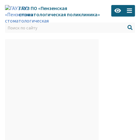
ГАУЗ ПО «Пензенская
стоматологическая поликлиника»